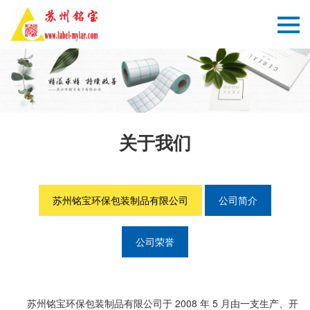
关于我们
苏州铭宝环保包装制品有限公司
公司简介
公司荣誉
苏州铭宝环保包装制品有限公司于 2008 年 5 月由一支生产、开