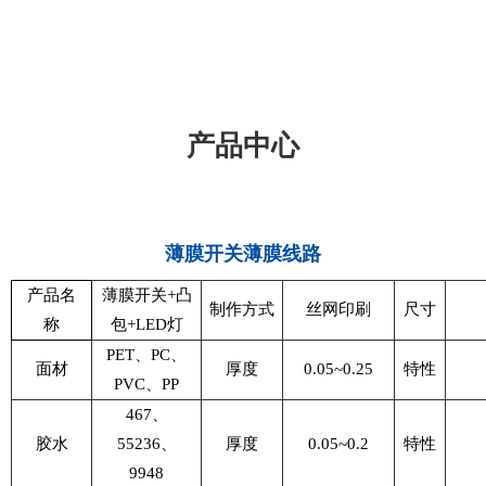
产品中心
薄膜开关薄膜线路
产品名
薄膜开关+凸
制作方式
丝网印刷
尺寸
称
包+LED灯
PET、PC、
面材
厚度
0.05~0.25
特性
PVC、PP
467、
胶水
55236、
厚度
0.05~0.2
特性
9948